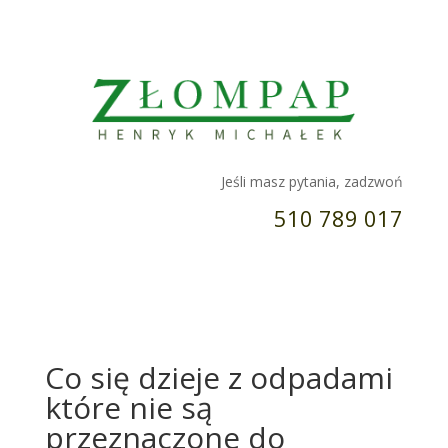
Jeśli masz pytania, zadzwoń
510 789 017
Co się dzieje z odpadami
które nie są
przeznaczone do