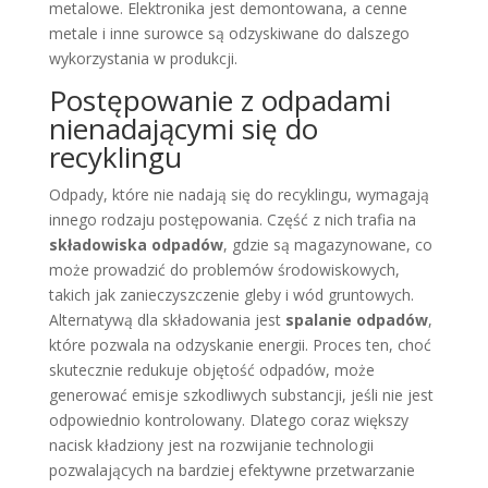
metalowe. Elektronika jest demontowana, a cenne
metale i inne surowce są odzyskiwane do dalszego
wykorzystania w produkcji.
Postępowanie z odpadami
nienadającymi się do
recyklingu
Odpady, które nie nadają się do recyklingu, wymagają
innego rodzaju postępowania. Część z nich trafia na
składowiska odpadów
, gdzie są magazynowane, co
może prowadzić do problemów środowiskowych,
takich jak zanieczyszczenie gleby i wód gruntowych.
Alternatywą dla składowania jest
spalanie odpadów
,
które pozwala na odzyskanie energii. Proces ten, choć
skutecznie redukuje objętość odpadów, może
generować emisje szkodliwych substancji, jeśli nie jest
odpowiednio kontrolowany. Dlatego coraz większy
nacisk kładziony jest na rozwijanie technologii
pozwalających na bardziej efektywne przetwarzanie