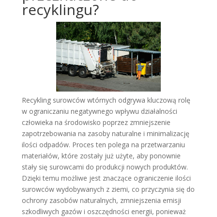
recyklingu?
Recykling surowców wtórnych odgrywa kluczową rolę
w ograniczaniu negatywnego wpływu działalności
człowieka na środowisko poprzez zmniejszenie
zapotrzebowania na zasoby naturalne i minimalizację
ilości odpadów. Proces ten polega na przetwarzaniu
materiałów, które zostały już użyte, aby ponownie
stały się surowcami do produkcji nowych produktów.
Dzięki temu możliwe jest znaczące ograniczenie ilości
surowców wydobywanych z ziemi, co przyczynia się do
ochrony zasobów naturalnych, zmniejszenia emisji
szkodliwych gazów i oszczędności energii, ponieważ